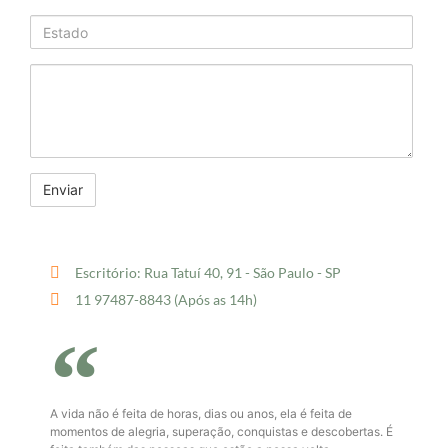
Escritório: Rua Tatuí 40, 91 - São Paulo - SP
11 97487-8843 (Após as 14h)
A vida não é feita de horas, dias ou anos, ela é feita de
momentos de alegria, superação, conquistas e descobertas. É