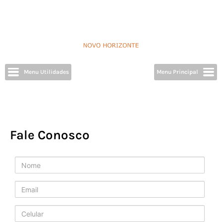
Menu Utilidades
Menu Principal
Fale Conosco