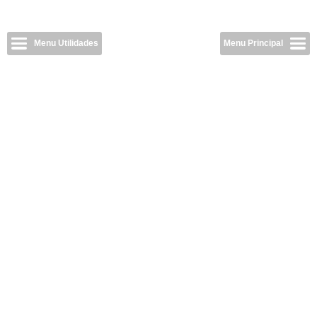
Menu Utilidades
Menu Principal